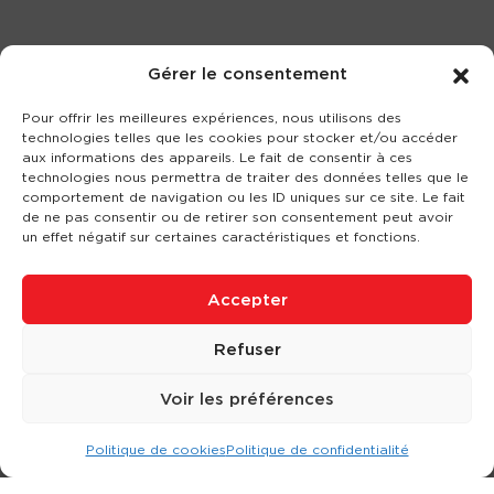
Gérer le consentement
Pour offrir les meilleures expériences, nous utilisons des
technologies telles que les cookies pour stocker et/ou accéder
aux informations des appareils. Le fait de consentir à ces
technologies nous permettra de traiter des données telles que le
comportement de navigation ou les ID uniques sur ce site. Le fait
de ne pas consentir ou de retirer son consentement peut avoir
un effet négatif sur certaines caractéristiques et fonctions.
Accepter
Refuser
Voir les préférences
Politique de cookies
Politique de confidentialité