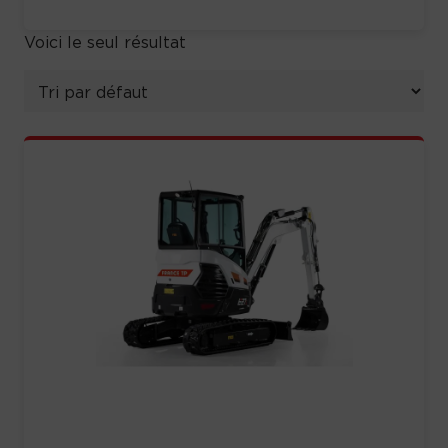
Voici le seul résultat