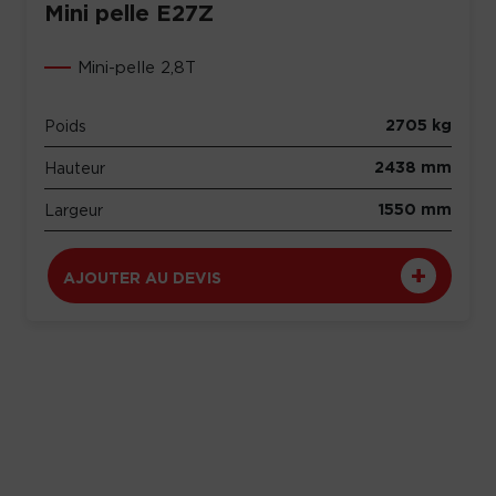
Mini pelle E27Z
Mini-pelle 2,8T
2705 kg
Poids
2438 mm
Hauteur
1550 mm
Largeur
AJOUTER AU DEVIS