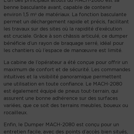
benne basculante avant, capable de contenir
environ 1,5 m³ de matériaux. La fonction basculante
permet un déchargement rapide et précis, facilitant
les travaux sur des sites où la rapidité d’exécution
est cruciale. Grâce à son châssis articulé, ce dumper
bénéficie d’un rayon de braquage serré, idéal pour
les chantiers où l’espace de manœuvre est limité.
La cabine de l’opérateur a été conçue pour offrir un
maximum de confort et de sécurité. Les commandes
intuitives et la visibilité panoramique permettent
une utilisation en toute confiance. Le MACH-2080
est également équipé de pneus tout-terrain, qui
assurent une bonne adhérence sur des surfaces
variées, que ce soit des terrains meubles, boueux ou
rocailleux.
Enfin, le Dumper MACH-2080 est conçu pour un
entretien facile, avec des points d’accès bien situés,