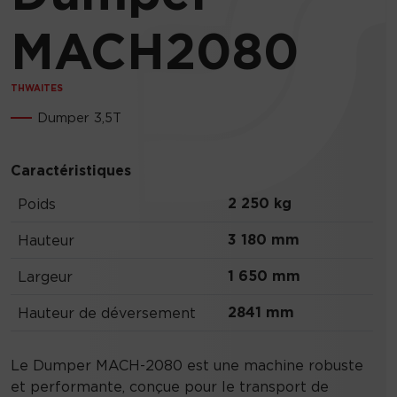
MACH2080
THWAITES
Dumper 3,5T
Caractéristiques
2 250 kg
Poids
3 180 mm
Hauteur
1 650 mm
Largeur
2841 mm
Hauteur de déversement
Le Dumper MACH-2080 est une machine robuste
et performante, conçue pour le transport de