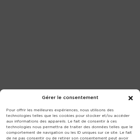
Gérer le consentement
Pour offrir les meilleures expériences, nous utilisons des
technologies telles que les cookies pour stocker et/ou accéder
aux informations des appareils. Le fait de consentir à ces
technologies nous permettra de traiter des données telles que le
comportement de navigation ou les ID uniques sur ce site. Le fait
de ne pas consentir ou de retirer son consentement peut avoir