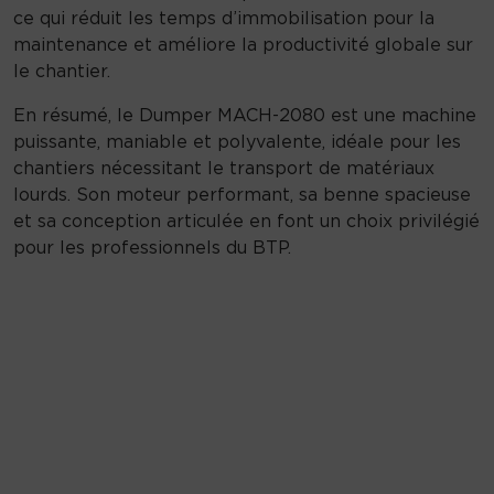
ce qui réduit les temps d’immobilisation pour la
maintenance et améliore la productivité globale sur
le chantier.
En résumé, le Dumper MACH-2080 est une machine
puissante, maniable et polyvalente, idéale pour les
chantiers nécessitant le transport de matériaux
lourds. Son moteur performant, sa benne spacieuse
et sa conception articulée en font un choix privilégié
pour les professionnels du BTP.