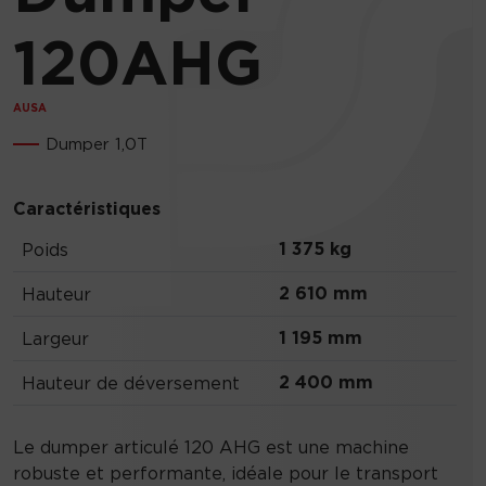
120AHG
AUSA
Dumper 1,0T
Caractéristiques
1 375 kg
Poids
2 610 mm
Hauteur
1 195 mm
Largeur
2 400 mm
Hauteur de déversement
Le dumper articulé 120 AHG est une machine
robuste et performante, idéale pour le transport