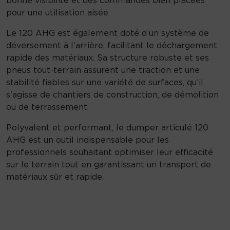
pour une utilisation aisée.
Le 120 AHG est également doté d’un système de
déversement à l’arrière, facilitant le déchargement
rapide des matériaux. Sa structure robuste et ses
pneus tout-terrain assurent une traction et une
stabilité fiables sur une variété de surfaces, qu’il
s’agisse de chantiers de construction, de démolition
ou de terrassement.
Polyvalent et performant, le dumper articulé 120
AHG est un outil indispensable pour les
professionnels souhaitant optimiser leur efficacité
sur le terrain tout en garantissant un transport de
matériaux sûr et rapide.