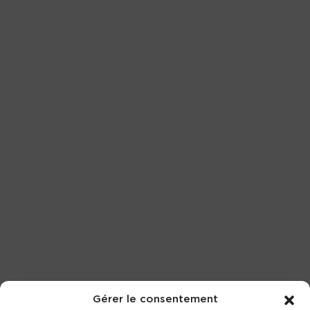
Gérer le consentement