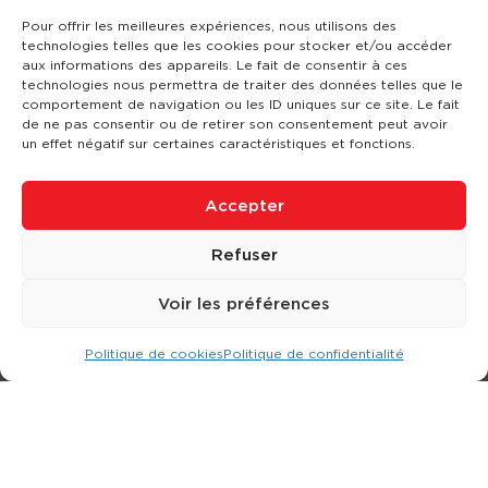
Pour offrir les meilleures expériences, nous utilisons des
technologies telles que les cookies pour stocker et/ou accéder
aux informations des appareils. Le fait de consentir à ces
technologies nous permettra de traiter des données telles que le
comportement de navigation ou les ID uniques sur ce site. Le fait
de ne pas consentir ou de retirer son consentement peut avoir
un effet négatif sur certaines caractéristiques et fonctions.
Accepter
Refuser
Voir les préférences
Politique de cookies
Politique de confidentialité