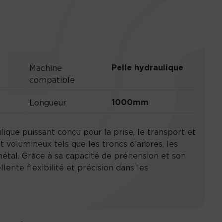
Pelle hydraulique
Machine
compatible
1000mm
Longueur
ique puissant conçu pour la prise, le transport et
t volumineux tels que les troncs d’arbres, les
 métal. Grâce à sa capacité de préhension et son
lente flexibilité et précision dans les