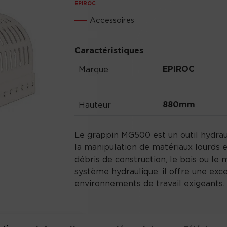
EPIROC
Accessoires
Caractéristiques
EPIROC
Marque
880mm
Hauteur
Le grappin MG500 est un outil hydraul
la manipulation de matériaux lourds e
débris de construction, le bois ou le
système hydraulique, il offre une excel
environnements de travail exigeants.