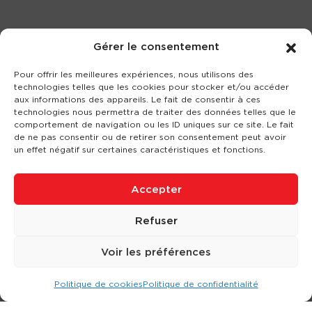
Gérer le consentement
Pour offrir les meilleures expériences, nous utilisons des
technologies telles que les cookies pour stocker et/ou accéder
aux informations des appareils. Le fait de consentir à ces
technologies nous permettra de traiter des données telles que le
comportement de navigation ou les ID uniques sur ce site. Le fait
de ne pas consentir ou de retirer son consentement peut avoir
un effet négatif sur certaines caractéristiques et fonctions.
Accepter
Refuser
Voir les préférences
Politique de cookies
Politique de confidentialité