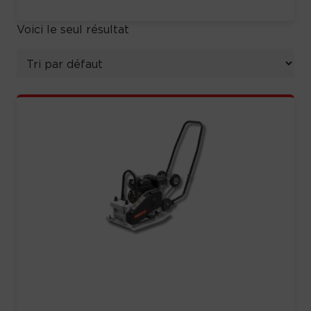
Voici le seul résultat