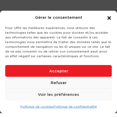
Gérer le consentement
Pour offrir les meilleures expériences, nous utilisons des
technologies telles que les cookies pour stocker et/ou accéder
aux informations des appareils. Le fait de consentir à ces
technologies nous permettra de traiter des données telles que le
comportement de navigation ou les ID uniques sur ce site. Le fait
de ne pas consentir ou de retirer son consentement peut avoir
un effet négatif sur certaines caractéristiques et fonctions.
Accepter
Refuser
Voir les préférences
Politique de cookies
Politique de confidentialité