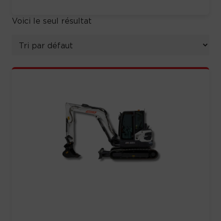
Voici le seul résultat