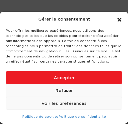
Gérer le consentement
Pour offrir les meilleures expériences, nous utilisons des
technologies telles que les cookies pour stocker et/ou accéder
aux informations des appareils. Le fait de consentir à ces
technologies nous permettra de traiter des données telles que le
comportement de navigation ou les ID uniques sur ce site. Le fait
de ne pas consentir ou de retirer son consentement peut avoir
un effet négatif sur certaines caractéristiques et fonctions.
Accepter
Refuser
Voir les préférences
Politique de cookies
Politique de confidentialité