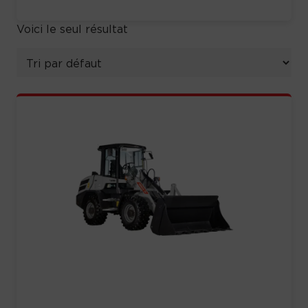
Voici le seul résultat