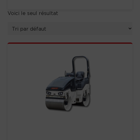
Voici le seul résultat