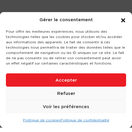
Gérer le consentement
Pour offrir les meilleures expériences, nous utilisons des
technologies telles que les cookies pour stocker et/ou accéder
aux informations des appareils. Le fait de consentir à ces
technologies nous permettra de traiter des données telles que le
comportement de navigation ou les ID uniques sur ce site. Le fait
de ne pas consentir ou de retirer son consentement peut avoir
un effet négatif sur certaines caractéristiques et fonctions.
Accepter
Refuser
Voir les préférences
Politique de cookies
Politique de confidentialité