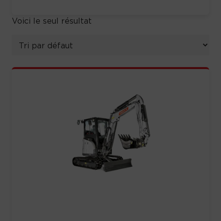
Voici le seul résultat