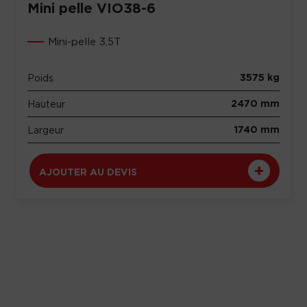
Mini pelle VIO38-6
Mini-pelle 3,5T
3575 kg
Poids
2470 mm
Hauteur
1740 mm
Largeur
AJOUTER AU DEVIS