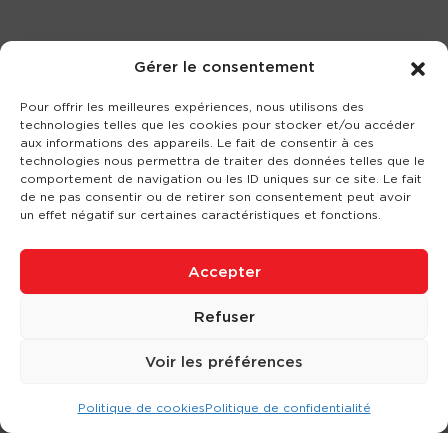
Gérer le consentement
Pour offrir les meilleures expériences, nous utilisons des
technologies telles que les cookies pour stocker et/ou accéder
aux informations des appareils. Le fait de consentir à ces
technologies nous permettra de traiter des données telles que le
comportement de navigation ou les ID uniques sur ce site. Le fait
de ne pas consentir ou de retirer son consentement peut avoir
un effet négatif sur certaines caractéristiques et fonctions.
Accepter
Refuser
Voir les préférences
Politique de cookies
Politique de confidentialité