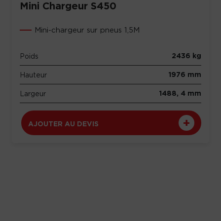
Mini Chargeur S450
Mini-chargeur sur pneus 1,5M
2436 kg
Poids
1976 mm
Hauteur
1488, 4 mm
Largeur
AJOUTER AU DEVIS