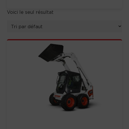
Voici le seul résultat