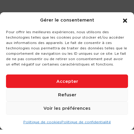
Gérer le consentement
Pour offrir les meilleures expériences, nous utilisons des
technologies telles que les cookies pour stocker et/ou accéder
aux informations des appareils. Le fait de consentir à ces
technologies nous permettra de traiter des données telles que le
comportement de navigation ou les ID uniques sur ce site. Le fait
de ne pas consentir ou de retirer son consentement peut avoir
un effet négatif sur certaines caractéristiques et fonctions.
Accepter
Refuser
Voir les préférences
Politique de cookies
Politique de confidentialité