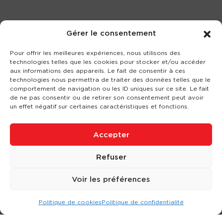
Gérer le consentement
Pour offrir les meilleures expériences, nous utilisons des
technologies telles que les cookies pour stocker et/ou accéder
aux informations des appareils. Le fait de consentir à ces
technologies nous permettra de traiter des données telles que le
comportement de navigation ou les ID uniques sur ce site. Le fait
de ne pas consentir ou de retirer son consentement peut avoir
un effet négatif sur certaines caractéristiques et fonctions.
Accepter
Refuser
Voir les préférences
Politique de cookies
Politique de confidentialité