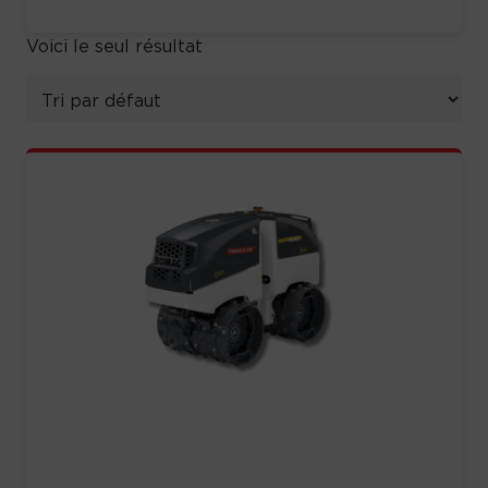
Voici le seul résultat