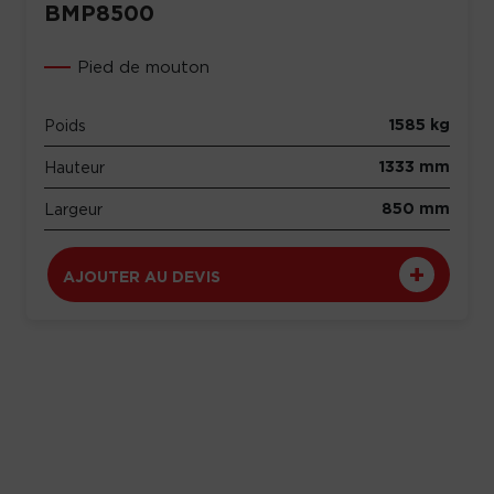
BMP8500
Pied de mouton
1585 kg
Poids
1333 mm
Hauteur
850 mm
Largeur
AJOUTER AU DEVIS