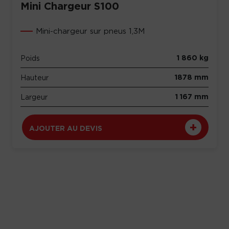
Mini Chargeur S100
Mini-chargeur sur pneus 1,3M
1 860 kg
Poids
1878 mm
Hauteur
1 167 mm
Largeur
AJOUTER AU DEVIS