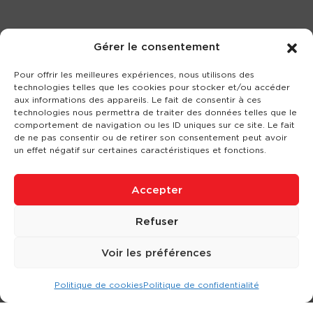
Gérer le consentement
Pour offrir les meilleures expériences, nous utilisons des
technologies telles que les cookies pour stocker et/ou accéder
aux informations des appareils. Le fait de consentir à ces
technologies nous permettra de traiter des données telles que le
comportement de navigation ou les ID uniques sur ce site. Le fait
de ne pas consentir ou de retirer son consentement peut avoir
un effet négatif sur certaines caractéristiques et fonctions.
Accepter
Refuser
Voir les préférences
Politique de cookies
Politique de confidentialité