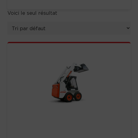
Voici le seul résultat