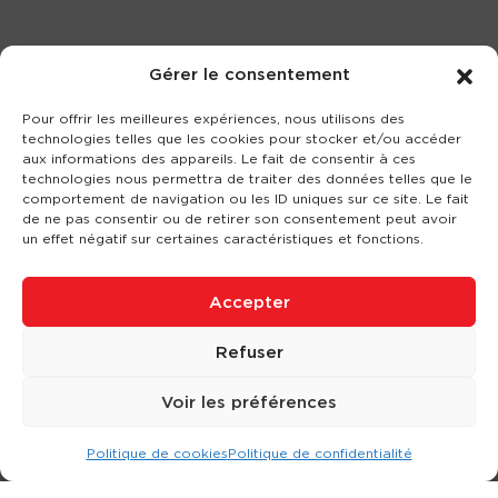
Gérer le consentement
Pour offrir les meilleures expériences, nous utilisons des
technologies telles que les cookies pour stocker et/ou accéder
aux informations des appareils. Le fait de consentir à ces
technologies nous permettra de traiter des données telles que le
comportement de navigation ou les ID uniques sur ce site. Le fait
de ne pas consentir ou de retirer son consentement peut avoir
un effet négatif sur certaines caractéristiques et fonctions.
Accepter
Refuser
Voir les préférences
Politique de cookies
Politique de confidentialité