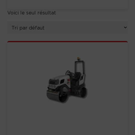
Voici le seul résultat