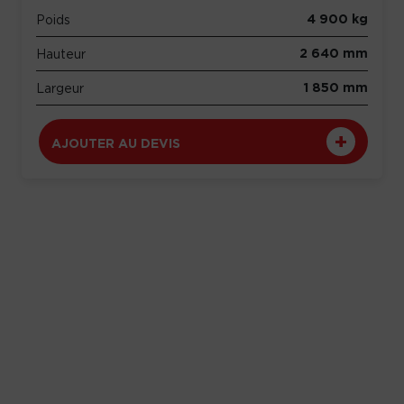
4 900 kg
Poids
2 640 mm
Hauteur
1 850 mm
Largeur
AJOUTER AU DEVIS