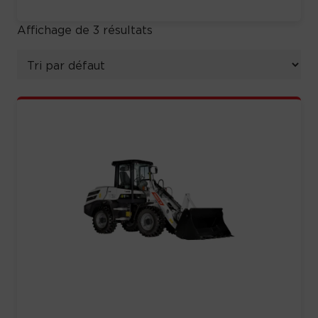
Affichage de 3 résultats