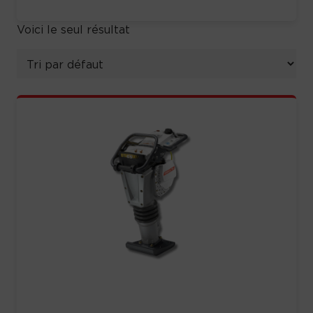
Voici le seul résultat