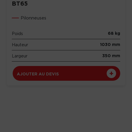
BT65
Pilonneuses
68 kg
Poids
1030 mm
Hauteur
350 mm
Largeur
AJOUTER AU DEVIS