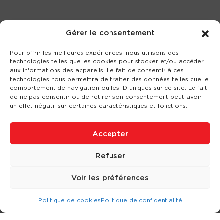
Gérer le consentement
Pour offrir les meilleures expériences, nous utilisons des
technologies telles que les cookies pour stocker et/ou accéder
aux informations des appareils. Le fait de consentir à ces
technologies nous permettra de traiter des données telles que le
comportement de navigation ou les ID uniques sur ce site. Le fait
de ne pas consentir ou de retirer son consentement peut avoir
un effet négatif sur certaines caractéristiques et fonctions.
Accepter
Refuser
Voir les préférences
Politique de cookies
Politique de confidentialité