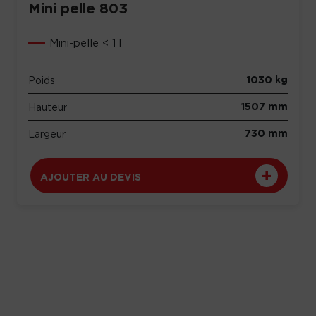
Mini pelle 803
Mini-pelle < 1T
1030 kg
Poids
1507 mm
Hauteur
730 mm
Largeur
AJOUTER AU DEVIS