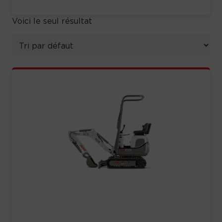
Voici le seul résultat