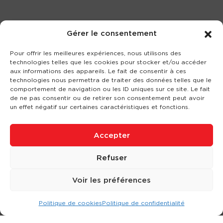
Gérer le consentement
Pour offrir les meilleures expériences, nous utilisons des
technologies telles que les cookies pour stocker et/ou accéder
aux informations des appareils. Le fait de consentir à ces
technologies nous permettra de traiter des données telles que le
comportement de navigation ou les ID uniques sur ce site. Le fait
de ne pas consentir ou de retirer son consentement peut avoir
un effet négatif sur certaines caractéristiques et fonctions.
Accepter
Refuser
Voir les préférences
Politique de cookies
Politique de confidentialité