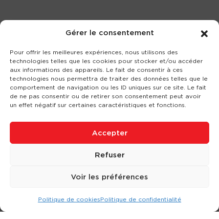
Gérer le consentement
Pour offrir les meilleures expériences, nous utilisons des
technologies telles que les cookies pour stocker et/ou accéder
aux informations des appareils. Le fait de consentir à ces
technologies nous permettra de traiter des données telles que le
comportement de navigation ou les ID uniques sur ce site. Le fait
de ne pas consentir ou de retirer son consentement peut avoir
un effet négatif sur certaines caractéristiques et fonctions.
Accepter
Refuser
Voir les préférences
Politique de cookies
Politique de confidentialité