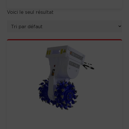
Voici le seul résultat