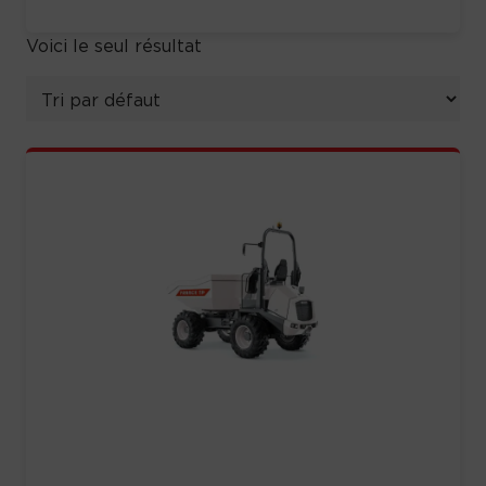
Voici le seul résultat