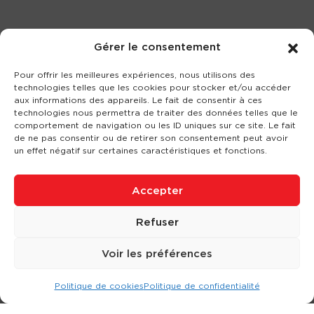
Gérer le consentement
Pour offrir les meilleures expériences, nous utilisons des
technologies telles que les cookies pour stocker et/ou accéder
aux informations des appareils. Le fait de consentir à ces
technologies nous permettra de traiter des données telles que le
comportement de navigation ou les ID uniques sur ce site. Le fait
de ne pas consentir ou de retirer son consentement peut avoir
un effet négatif sur certaines caractéristiques et fonctions.
Accepter
Refuser
Voir les préférences
Politique de cookies
Politique de confidentialité