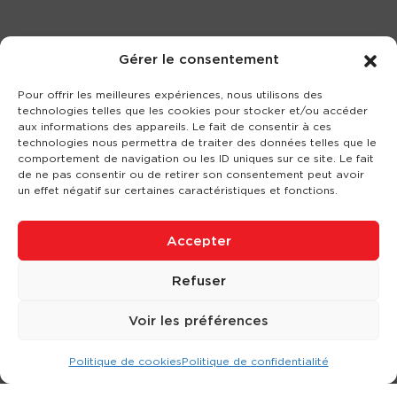
Gérer le consentement
Pour offrir les meilleures expériences, nous utilisons des
technologies telles que les cookies pour stocker et/ou accéder
aux informations des appareils. Le fait de consentir à ces
technologies nous permettra de traiter des données telles que le
comportement de navigation ou les ID uniques sur ce site. Le fait
de ne pas consentir ou de retirer son consentement peut avoir
un effet négatif sur certaines caractéristiques et fonctions.
Accepter
Refuser
Voir les préférences
Politique de cookies
Politique de confidentialité