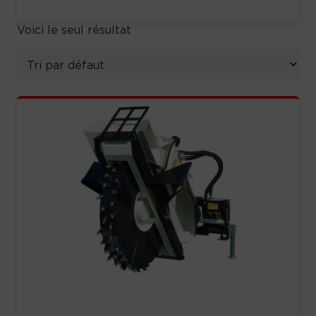
Voici le seul résultat