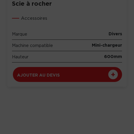
Scie à rocher
Accessoires
Divers
Marque
Mini-chargeur
Machine compatible
600mm
Hauteur
AJOUTER AU DEVIS