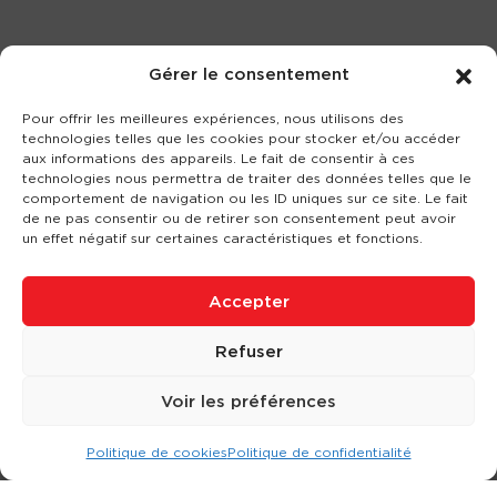
Gérer le consentement
Pour offrir les meilleures expériences, nous utilisons des
technologies telles que les cookies pour stocker et/ou accéder
aux informations des appareils. Le fait de consentir à ces
technologies nous permettra de traiter des données telles que le
comportement de navigation ou les ID uniques sur ce site. Le fait
de ne pas consentir ou de retirer son consentement peut avoir
un effet négatif sur certaines caractéristiques et fonctions.
Accepter
Refuser
Voir les préférences
Politique de cookies
Politique de confidentialité