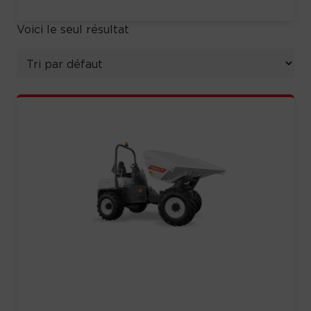
Voici le seul résultat