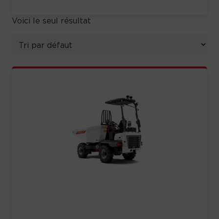
Voici le seul résultat