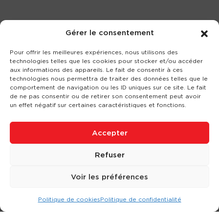
Gérer le consentement
Pour offrir les meilleures expériences, nous utilisons des
technologies telles que les cookies pour stocker et/ou accéder
aux informations des appareils. Le fait de consentir à ces
technologies nous permettra de traiter des données telles que le
comportement de navigation ou les ID uniques sur ce site. Le fait
de ne pas consentir ou de retirer son consentement peut avoir
un effet négatif sur certaines caractéristiques et fonctions.
Accepter
Refuser
Voir les préférences
Politique de cookies
Politique de confidentialité