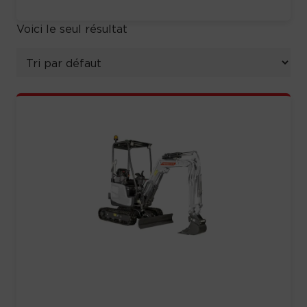
Voici le seul résultat