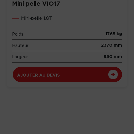
Mini pelle VIO17
Mini-pelle 1,8T
1765 kg
Poids
2370 mm
Hauteur
950 mm
Largeur
AJOUTER AU DEVIS