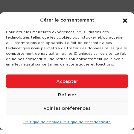
Gérer le consentement
Pour offrir les meilleures expériences, nous utilisons des
technologies telles que les cookies pour stocker et/ou accéder
aux informations des appareils. Le fait de consentir à ces
technologies nous permettra de traiter des données telles que le
comportement de navigation ou les ID uniques sur ce site. Le fait
de ne pas consentir ou de retirer son consentement peut avoir
un effet négatif sur certaines caractéristiques et fonctions.
Accepter
Refuser
Voir les préférences
Politique de cookies
Politique de confidentialité