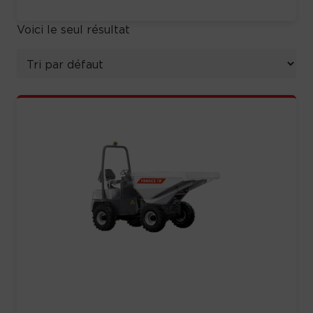
Voici le seul résultat