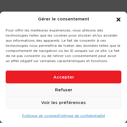
Gérer le consentement
Pour offrir les meilleures expériences, nous utilisons des
technologies telles que les cookies pour stocker et/ou accéder
aux informations des appareils. Le fait de consentir à ces
technologies nous permettra de traiter des données telles que le
comportement de navigation ou les ID uniques sur ce site. Le fait
de ne pas consentir ou de retirer son consentement peut avoir
un effet négatif sur certaines caractéristiques et fonctions.
Accepter
Refuser
Voir les préférences
Politique de cookies
Politique de confidentialité