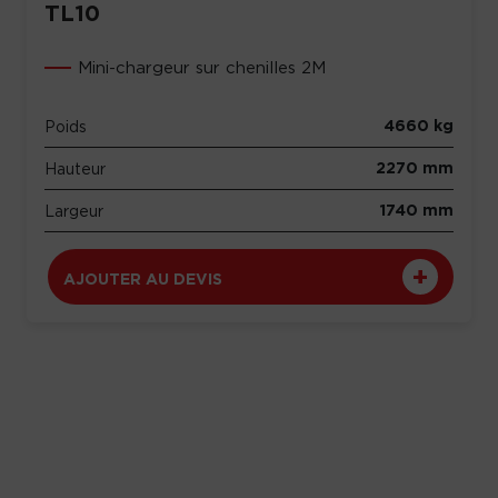
TL10
Mini-chargeur sur chenilles 2M
4660 kg
Poids
2270 mm
Hauteur
1740 mm
Largeur
AJOUTER AU DEVIS