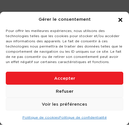
Gérer le consentement
Pour offrir les meilleures expériences, nous utilisons des
technologies telles que les cookies pour stocker et/ou accéder
aux informations des appareils. Le fait de consentir à ces
technologies nous permettra de traiter des données telles que le
comportement de navigation ou les ID uniques sur ce site. Le fait
de ne pas consentir ou de retirer son consentement peut avoir
un effet négatif sur certaines caractéristiques et fonctions.
Accepter
Refuser
Voir les préférences
Politique de cookies
Politique de confidentialité