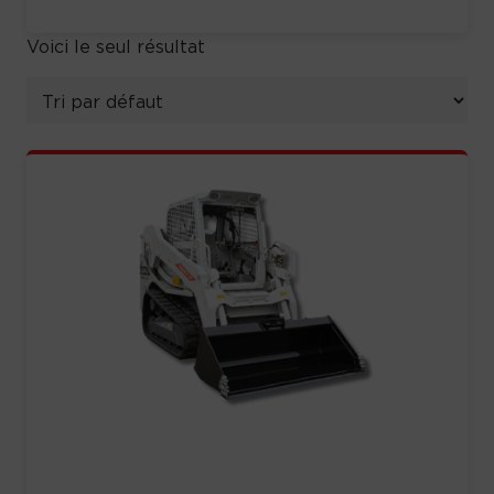
Voici le seul résultat