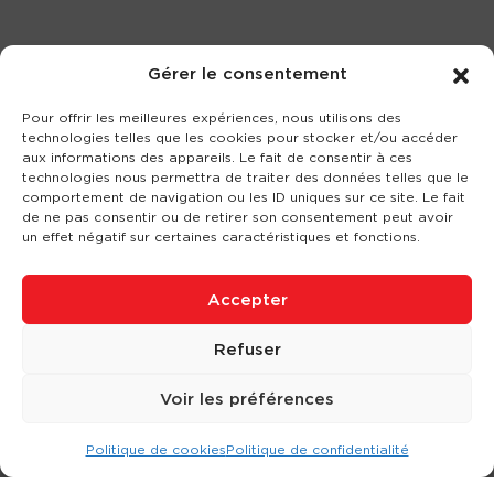
Gérer le consentement
Pour offrir les meilleures expériences, nous utilisons des
technologies telles que les cookies pour stocker et/ou accéder
aux informations des appareils. Le fait de consentir à ces
technologies nous permettra de traiter des données telles que le
comportement de navigation ou les ID uniques sur ce site. Le fait
de ne pas consentir ou de retirer son consentement peut avoir
un effet négatif sur certaines caractéristiques et fonctions.
Accepter
Refuser
Voir les préférences
Politique de cookies
Politique de confidentialité