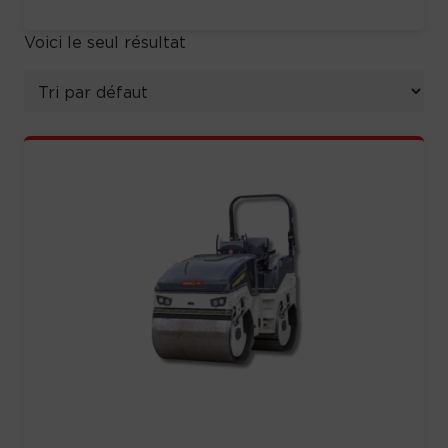
Voici le seul résultat