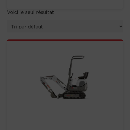
Voici le seul résultat