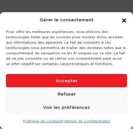
Gérer le consentement
Pour offrir les meilleures expériences, nous utilisons des
technologies telles que les cookies pour stocker et/ou accéder
aux informations des appareils. Le fait de consentir à ces
technologies nous permettra de traiter des données telles que le
comportement de navigation ou les ID uniques sur ce site. Le fait
de ne pas consentir ou de retirer son consentement peut avoir
un effet négatif sur certaines caractéristiques et fonctions.
Accepter
Refuser
Voir les préférences
Politique de cookies
Politique de confidentialité