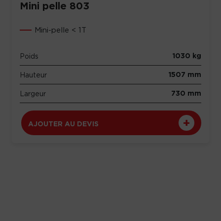
Mini pelle 803
Mini-pelle < 1T
1030 kg
Poids
1507 mm
Hauteur
730 mm
Largeur
AJOUTER AU DEVIS