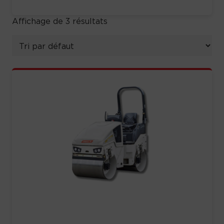
Affichage de 3 résultats