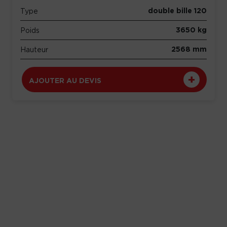
double bille 120
Type
3650 kg
Poids
2568 mm
Hauteur
AJOUTER AU DEVIS