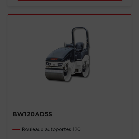
BW120AD5S
Rouleaux autoportés 120