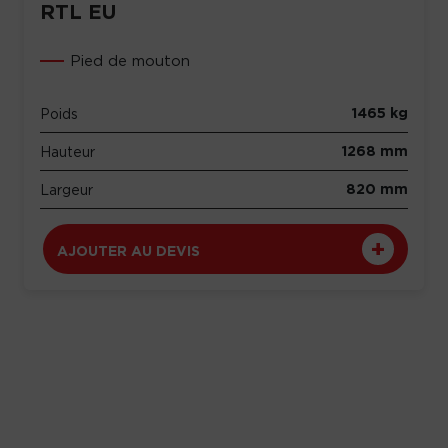
RTL EU
Pied de mouton
1465 kg
Poids
1268 mm
Hauteur
820 mm
Largeur
AJOUTER AU DEVIS