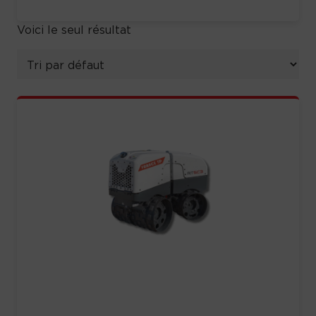
Voici le seul résultat