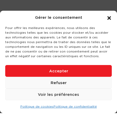
Gérer le consentement
Pour offrir les meilleures expériences, nous utilisons des
technologies telles que les cookies pour stocker et/ou accéder
aux informations des appareils. Le fait de consentir à ces
technologies nous permettra de traiter des données telles que le
comportement de navigation ou les ID uniques sur ce site. Le fait
de ne pas consentir ou de retirer son consentement peut avoir
un effet négatif sur certaines caractéristiques et fonctions.
Accepter
Refuser
Voir les préférences
Politique de cookies
Politique de confidentialité