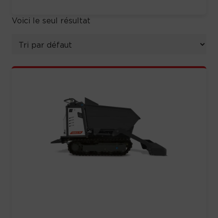
Voici le seul résultat