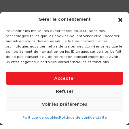
Gérer le consentement
Pour offrir les meilleures expériences, nous utilisons des
technologies telles que les cookies pour stocker et/ou accéder
aux informations des appareils. Le fait de consentir à ces
technologies nous permettra de traiter des données telles que le
comportement de navigation ou les ID uniques sur ce site. Le fait
de ne pas consentir ou de retirer son consentement peut avoir
un effet négatif sur certaines caractéristiques et fonctions.
Accepter
Refuser
Voir les préférences
Politique de cookies
Politique de confidentialité