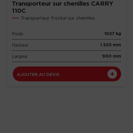
Transporteur sur chenilles CARRY
110C
Transporteur frontal sur chenilles
1027 kg
Poids
1 320 mm
Hauteur
900 mm
Largeur
AJOUTER AU DEVIS