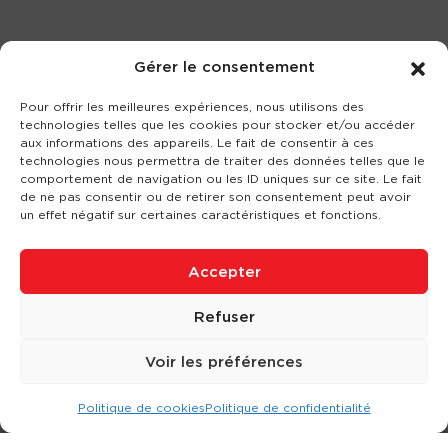
Gérer le consentement
Pour offrir les meilleures expériences, nous utilisons des
technologies telles que les cookies pour stocker et/ou accéder
aux informations des appareils. Le fait de consentir à ces
technologies nous permettra de traiter des données telles que le
comportement de navigation ou les ID uniques sur ce site. Le fait
de ne pas consentir ou de retirer son consentement peut avoir
un effet négatif sur certaines caractéristiques et fonctions.
Accepter
Refuser
Voir les préférences
Politique de cookies
Politique de confidentialité