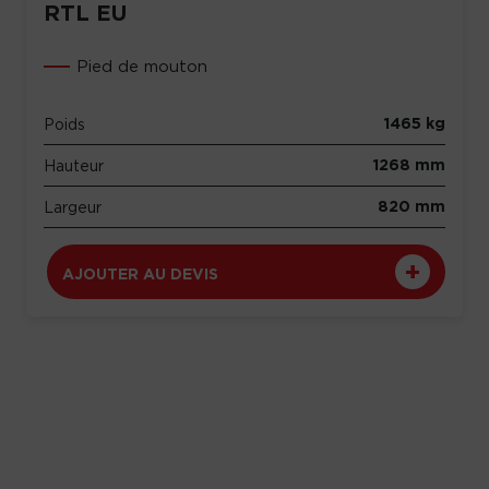
RTL EU
Pied de mouton
1465 kg
Poids
1268 mm
Hauteur
820 mm
Largeur
AJOUTER AU DEVIS