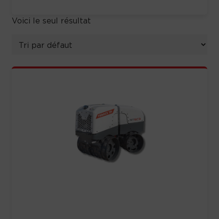
Voici le seul résultat