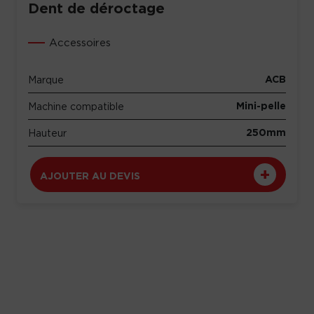
Dent de déroctage
Accessoires
ACB
Marque
Mini-pelle
Machine compatible
250mm
Hauteur
AJOUTER AU DEVIS