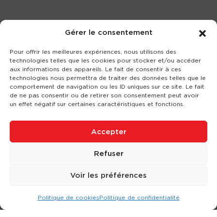
Gérer le consentement
Pour offrir les meilleures expériences, nous utilisons des
technologies telles que les cookies pour stocker et/ou accéder
aux informations des appareils. Le fait de consentir à ces
technologies nous permettra de traiter des données telles que le
comportement de navigation ou les ID uniques sur ce site. Le fait
de ne pas consentir ou de retirer son consentement peut avoir
un effet négatif sur certaines caractéristiques et fonctions.
Accepter
Refuser
Voir les préférences
Politique de cookies
Politique de confidentialité