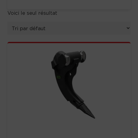
Voici le seul résultat