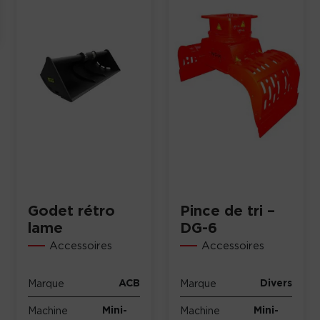
Godet rétro
Pince de tri –
lame
DG-6
Accessoires
Accessoires
ACB
Divers
Marque
Marque
Mini-
Mini-
Machine
Machine