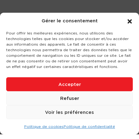
Gérer le consentement
Pour offrir les meilleures expériences, nous utilisons des
technologies telles que les cookies pour stocker et/ou accéder
aux informations des appareils. Le fait de consentir à ces
technologies nous permettra de traiter des données telles que le
comportement de navigation ou les ID uniques sur ce site. Le fait
de ne pas consentir ou de retirer son consentement peut avoir
un effet négatif sur certaines caractéristiques et fonctions.
Accepter
Refuser
Voir les préférences
Politique de cookies
Politique de confidentialité