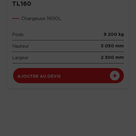
TL160
Chargeuse 1600L
9 200 kg
Poids
3 050 mm
Hauteur
2 300 mm
Largeur
AJOUTER AU DEVIS