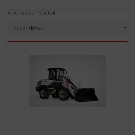
Voici le seul résultat