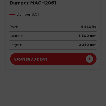
Dumper MACH2061
Dumper 6,0T
4 480 kg
Poids
3 300 mm
Hauteur
2 240 mm
Largeur
AJOUTER AU DEVIS