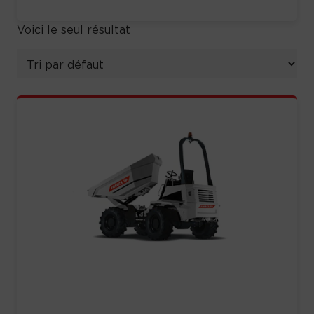
Voici le seul résultat