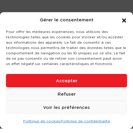
Gérer le consentement
Pour offrir les meilleures expériences, nous utilisons des
technologies telles que les cookies pour stocker et/ou accéder
aux informations des appareils. Le fait de consentir à ces
technologies nous permettra de traiter des données telles que le
comportement de navigation ou les ID uniques sur ce site. Le fait
de ne pas consentir ou de retirer son consentement peut avoir
un effet négatif sur certaines caractéristiques et fonctions.
Accepter
Refuser
Voir les préférences
Politique de cookies
Politique de confidentialité