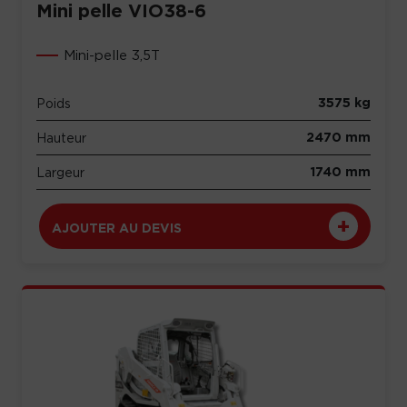
Mini pelle VIO38-6
Mini-pelle 3,5T
3575 kg
Poids
2470 mm
Hauteur
1740 mm
Largeur
AJOUTER AU DEVIS