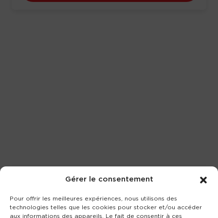
Gérer le consentement
Pour offrir les meilleures expériences, nous utilisons des
technologies telles que les cookies pour stocker et/ou accéder
aux informations des appareils. Le fait de consentir à ces