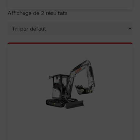
Affichage de 2 résultats