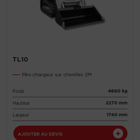
TL10
Mini-chargeur sur chenilles 2M
4660 kg
Poids
2270 mm
Hauteur
1740 mm
Largeur
AJOUTER AU DEVIS