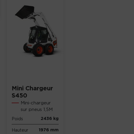
Mini Chargeur
S450
Mini-chargeur
sur pneus 1,5M
2436 kg
Poids
1976 mm
Hauteur