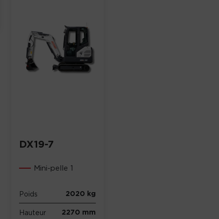
DX19-7
Mini-pelle 1
2020 kg
Poids
2270 mm
Hauteur