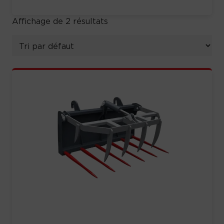
Affichage de 2 résultats