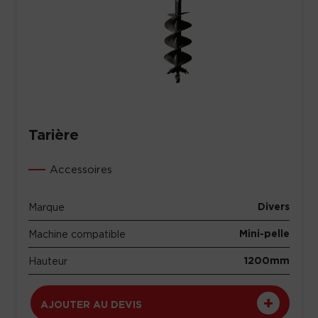
Tarière
Accessoires
Divers
Marque
Mini-pelle
Machine compatible
1200mm
Hauteur
AJOUTER AU DEVIS