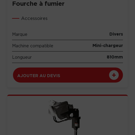
Fourche à fumier
Accessoires
Divers
Marque
Mini-chargeur
Machine compatible
810mm
Longueur
AJOUTER AU DEVIS