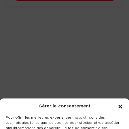
Gérer le consentement
Pour offrir les meilleures expériences, nous utilisons des
technologies telles que les cookies pour stocker et/ou accéder
aux informations des appareils. Le fait de consentir à ces