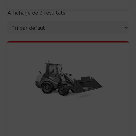
Affichage de 3 résultats