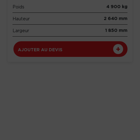
4 900 kg
Poids
2 640 mm
Hauteur
1 850 mm
Largeur
AJOUTER AU DEVIS