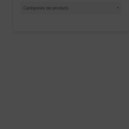
Catégories de produits