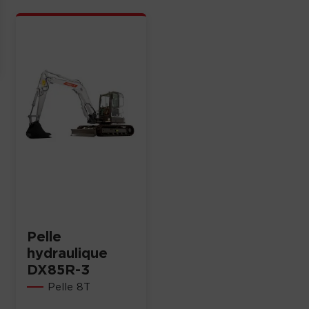
Pelle
hydraulique
DX85R-3
Pelle 8T