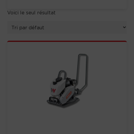
Voici le seul résultat