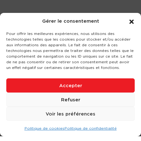
Gérer le consentement
Pour offrir les meilleures expériences, nous utilisons des
technologies telles que les cookies pour stocker et/ou accéder
aux informations des appareils. Le fait de consentir à ces
technologies nous permettra de traiter des données telles que le
comportement de navigation ou les ID uniques sur ce site. Le fait
de ne pas consentir ou de retirer son consentement peut avoir
un effet négatif sur certaines caractéristiques et fonctions.
Accepter
Refuser
Voir les préférences
Politique de cookies
Politique de confidentialité