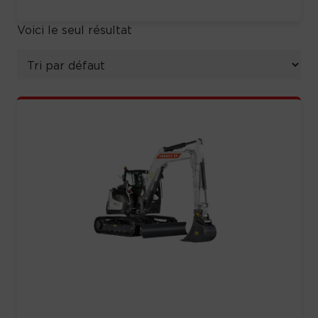
Voici le seul résultat