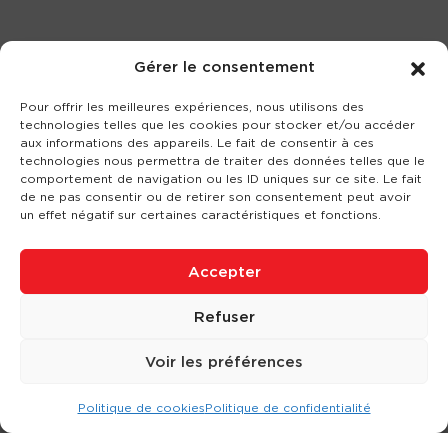
Gérer le consentement
Pour offrir les meilleures expériences, nous utilisons des
technologies telles que les cookies pour stocker et/ou accéder
aux informations des appareils. Le fait de consentir à ces
technologies nous permettra de traiter des données telles que le
comportement de navigation ou les ID uniques sur ce site. Le fait
de ne pas consentir ou de retirer son consentement peut avoir
un effet négatif sur certaines caractéristiques et fonctions.
Accepter
Refuser
Voir les préférences
Politique de cookies
Politique de confidentialité