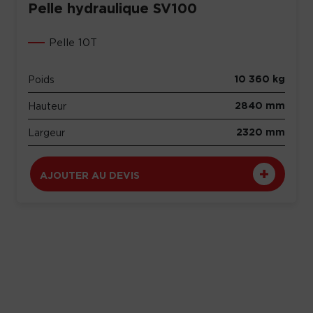
Pelle hydraulique SV100
Pelle 10T
10 360 kg
Poids
2840 mm
Hauteur
2320 mm
Largeur
AJOUTER AU DEVIS