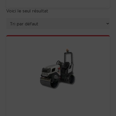
Voici le seul résultat