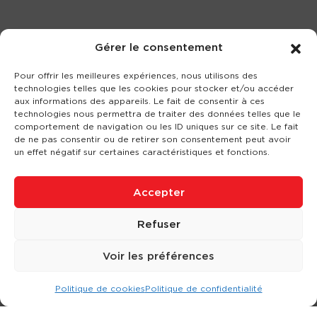
Gérer le consentement
Pour offrir les meilleures expériences, nous utilisons des
technologies telles que les cookies pour stocker et/ou accéder
aux informations des appareils. Le fait de consentir à ces
technologies nous permettra de traiter des données telles que le
comportement de navigation ou les ID uniques sur ce site. Le fait
de ne pas consentir ou de retirer son consentement peut avoir
un effet négatif sur certaines caractéristiques et fonctions.
Accepter
Refuser
Voir les préférences
Politique de cookies
Politique de confidentialité