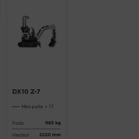
DX10 Z-7
Mini-pelle < 1T
1165 kg
Poids
2220 mm
Hauteur