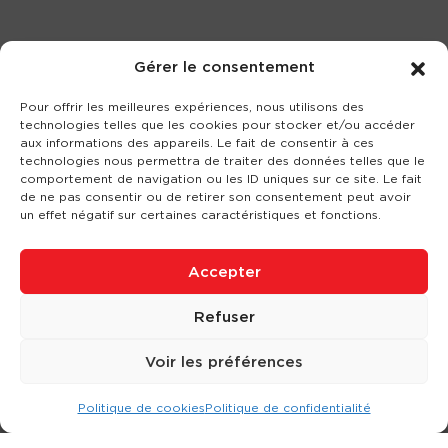
Gérer le consentement
Pour offrir les meilleures expériences, nous utilisons des
technologies telles que les cookies pour stocker et/ou accéder
aux informations des appareils. Le fait de consentir à ces
technologies nous permettra de traiter des données telles que le
comportement de navigation ou les ID uniques sur ce site. Le fait
de ne pas consentir ou de retirer son consentement peut avoir
un effet négatif sur certaines caractéristiques et fonctions.
Accepter
Refuser
Voir les préférences
Politique de cookies
Politique de confidentialité