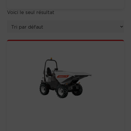
Voici le seul résultat