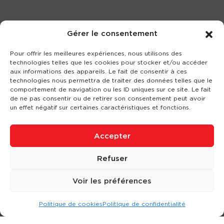
Gérer le consentement
Pour offrir les meilleures expériences, nous utilisons des
technologies telles que les cookies pour stocker et/ou accéder
aux informations des appareils. Le fait de consentir à ces
technologies nous permettra de traiter des données telles que le
comportement de navigation ou les ID uniques sur ce site. Le fait
de ne pas consentir ou de retirer son consentement peut avoir
un effet négatif sur certaines caractéristiques et fonctions.
Accepter
Refuser
Voir les préférences
Politique de cookies
Politique de confidentialité