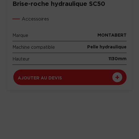
Brise-roche hydraulique SC50
Accessoires
MONTABERT
Marque
Pelle hydraulique
Machine compatible
1130mm
Hauteur
AJOUTER AU DEVIS