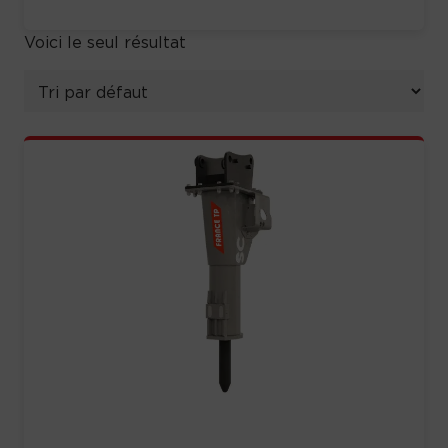
Voici le seul résultat