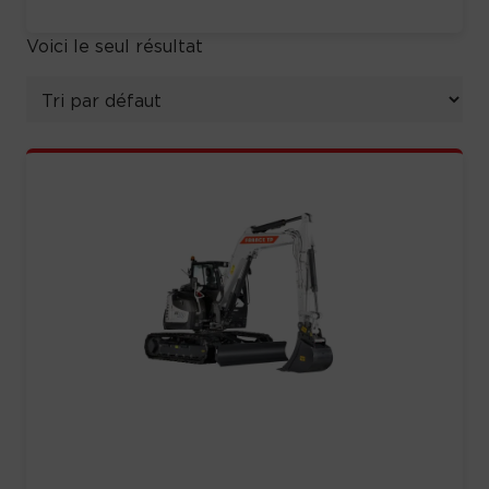
Voici le seul résultat