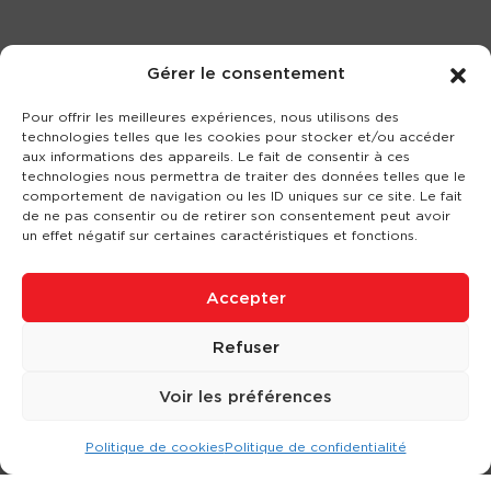
Gérer le consentement
Pour offrir les meilleures expériences, nous utilisons des
technologies telles que les cookies pour stocker et/ou accéder
aux informations des appareils. Le fait de consentir à ces
technologies nous permettra de traiter des données telles que le
comportement de navigation ou les ID uniques sur ce site. Le fait
de ne pas consentir ou de retirer son consentement peut avoir
un effet négatif sur certaines caractéristiques et fonctions.
Accepter
Refuser
Voir les préférences
Politique de cookies
Politique de confidentialité