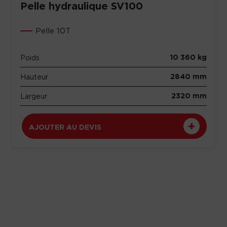
Pelle hydraulique SV100
Pelle 10T
10 360 kg
Poids
2840 mm
Hauteur
2320 mm
Largeur
AJOUTER AU DEVIS