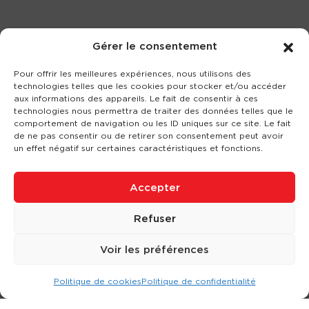
Gérer le consentement
Pour offrir les meilleures expériences, nous utilisons des
technologies telles que les cookies pour stocker et/ou accéder
aux informations des appareils. Le fait de consentir à ces
technologies nous permettra de traiter des données telles que le
comportement de navigation ou les ID uniques sur ce site. Le fait
de ne pas consentir ou de retirer son consentement peut avoir
un effet négatif sur certaines caractéristiques et fonctions.
Accepter
Refuser
Voir les préférences
Politique de cookies
Politique de confidentialité