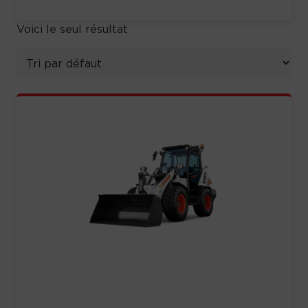
Voici le seul résultat