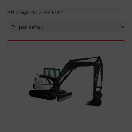
Affichage de 2 résultats