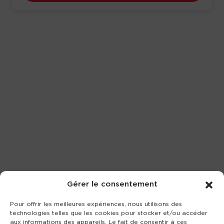
Gérer le consentement
Pour offrir les meilleures expériences, nous utilisons des
technologies telles que les cookies pour stocker et/ou accéder
aux informations des appareils. Le fait de consentir à ces