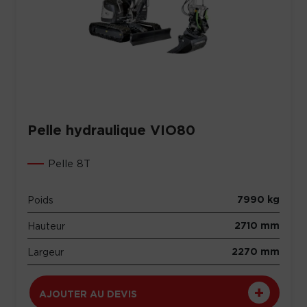
Pelle hydraulique VIO80
Pelle 8T
7990 kg
Poids
2710 mm
Hauteur
2270 mm
Largeur
AJOUTER AU DEVIS