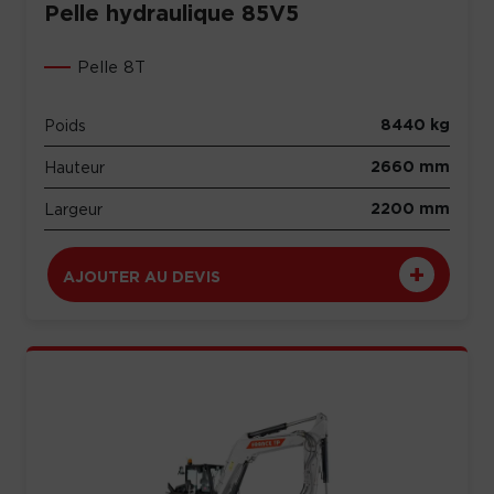
Pelle hydraulique 85V5
Pelle 8T
8440 kg
Poids
2660 mm
Hauteur
2200 mm
Largeur
AJOUTER AU DEVIS