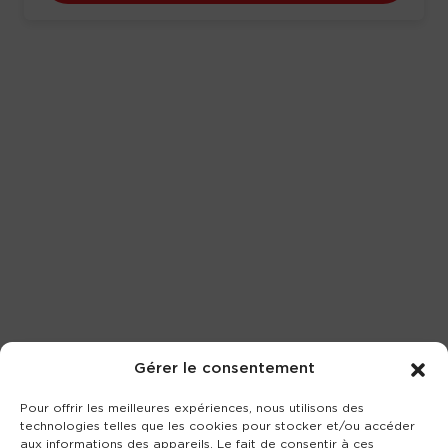
Gérer le consentement
Pour offrir les meilleures expériences, nous utilisons des
technologies telles que les cookies pour stocker et/ou accéder
aux informations des appareils. Le fait de consentir à ces