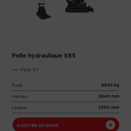
Pelle hydraulique E85
Pelle 8T
8540 kg
Poids
2640 mm
Hauteur
2300 mm
Largeur
AJOUTER AU DEVIS