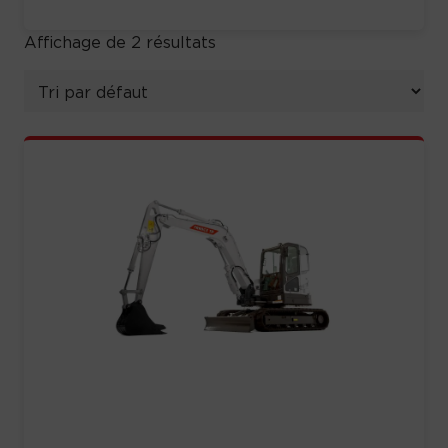
Affichage de 2 résultats