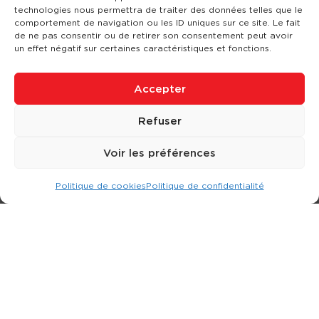
technologies nous permettra de traiter des données telles que le
comportement de navigation ou les ID uniques sur ce site. Le fait
de ne pas consentir ou de retirer son consentement peut avoir
un effet négatif sur certaines caractéristiques et fonctions.
Accepter
Refuser
Voir les préférences
Politique de cookies
Politique de confidentialité
Expert dans la location d
'
engins de terrassement.